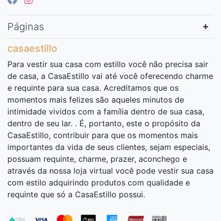
Páginas
casaestillo
Para vestir sua casa com estillo você não precisa sair
de casa, a CasaEstillo vai até você oferecendo charme
e requinte para sua casa. Acreditamos que os
momentos mais felizes são aqueles minutos de
intimidade vividos com a família dentro de sua casa,
dentro de seu lar. . É, portanto, este o propósito da
CasaEstillo, contribuir para que os momentos mais
importantes da vida de seus clientes, sejam especiais,
possuam requinte, charme, prazer, aconchego e
através da nossa loja virtual você pode vestir sua casa
com estilo adquirindo produtos com qualidade e
requinte que só a CasaEstillo possui.