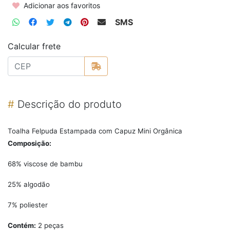
Adicionar aos favoritos
SMS
Calcular frete
#
Descrição do produto
Toalha Felpuda Estampada com Capuz Mini Orgânica
Composição:
68% viscose de bambu
25% algodão
7% poliester
Contém:
2 peças