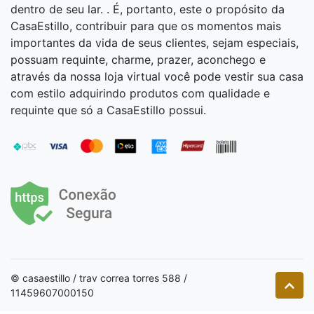
dentro de seu lar. . É, portanto, este o propósito da
CasaEstillo, contribuir para que os momentos mais
importantes da vida de seus clientes, sejam especiais,
possuam requinte, charme, prazer, aconchego e
através da nossa loja virtual você pode vestir sua casa
com estilo adquirindo produtos com qualidade e
requinte que só a CasaEstillo possui.
© casaestillo / trav correa torres 588 /
11459607000150