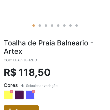
Toalha de Praia Balneario -
Artex
COD: LBAVFJBHZBO
R$ 118,50
Cores
Selecionar variação