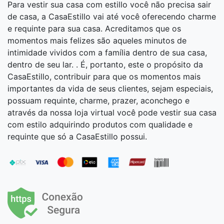
Para vestir sua casa com estillo você não precisa sair
de casa, a CasaEstillo vai até você oferecendo charme
e requinte para sua casa. Acreditamos que os
momentos mais felizes são aqueles minutos de
intimidade vividos com a família dentro de sua casa,
dentro de seu lar. . É, portanto, este o propósito da
CasaEstillo, contribuir para que os momentos mais
importantes da vida de seus clientes, sejam especiais,
possuam requinte, charme, prazer, aconchego e
através da nossa loja virtual você pode vestir sua casa
com estilo adquirindo produtos com qualidade e
requinte que só a CasaEstillo possui.