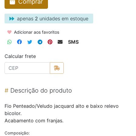
Comprar
apenas
2
unidades em estoque
Adicionar aos favoritos
SMS
Calcular frete
#
Descrição do produto
Fio Penteado/Veludo jacquard alto e baixo relevo
bicolor.
Acabamento com franjas.
Composição: