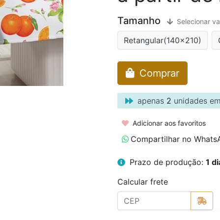
Tamanho
Selecionar va
Retangular(140x210)
Comprar
apenas
2
unidades em
Adicionar aos favoritos
Compartilhar no Whats
Prazo de produção:
1 di
Calcular frete