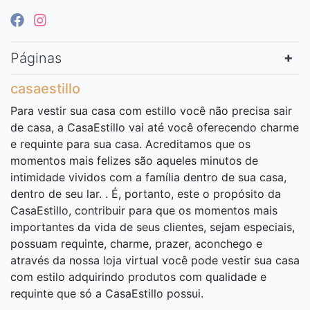
Páginas
casaestillo
Para vestir sua casa com estillo você não precisa sair
de casa, a CasaEstillo vai até você oferecendo charme
e requinte para sua casa. Acreditamos que os
momentos mais felizes são aqueles minutos de
intimidade vividos com a família dentro de sua casa,
dentro de seu lar. . É, portanto, este o propósito da
CasaEstillo, contribuir para que os momentos mais
importantes da vida de seus clientes, sejam especiais,
possuam requinte, charme, prazer, aconchego e
através da nossa loja virtual você pode vestir sua casa
com estilo adquirindo produtos com qualidade e
requinte que só a CasaEstillo possui.