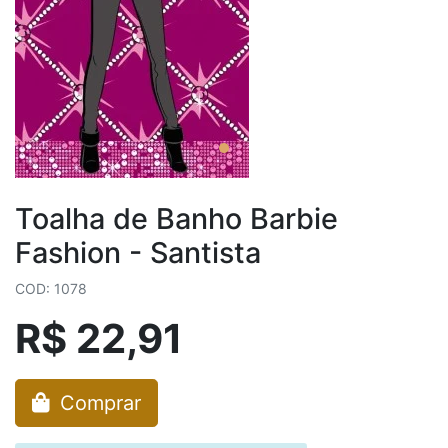
Toalha de Banho Barbie
Fashion - Santista
COD: 1078
R$ 22,91
Comprar