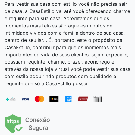
Para vestir sua casa com estillo você não precisa sair
de casa, a CasaEstillo vai até você oferecendo charme
e requinte para sua casa. Acreditamos que os
momentos mais felizes são aqueles minutos de
intimidade vividos com a família dentro de sua casa,
dentro de seu lar. . É, portanto, este o propósito da
CasaEstillo, contribuir para que os momentos mais
importantes da vida de seus clientes, sejam especiais,
possuam requinte, charme, prazer, aconchego e
através da nossa loja virtual você pode vestir sua casa
com estilo adquirindo produtos com qualidade e
requinte que só a CasaEstillo possui.