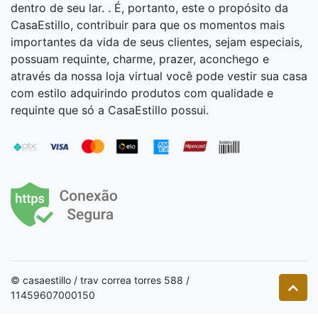
dentro de seu lar. . É, portanto, este o propósito da
CasaEstillo, contribuir para que os momentos mais
importantes da vida de seus clientes, sejam especiais,
possuam requinte, charme, prazer, aconchego e
através da nossa loja virtual você pode vestir sua casa
com estilo adquirindo produtos com qualidade e
requinte que só a CasaEstillo possui.
© casaestillo / trav correa torres 588 /
11459607000150