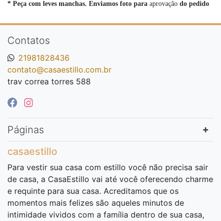
* Peça com leves manchas. Enviamos foto para
aprovação
do pedido
Contatos
21981828436
contato@casaestillo.com.br
trav correa torres 588
Páginas
casaestillo
Para vestir sua casa com estillo você não precisa sair
de casa, a CasaEstillo vai até você oferecendo charme
e requinte para sua casa. Acreditamos que os
momentos mais felizes são aqueles minutos de
intimidade vividos com a família dentro de sua casa,