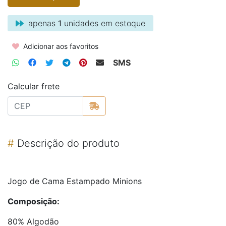
apenas
1
unidades em estoque
Adicionar aos favoritos
SMS
Calcular frete
#
Descrição do produto
Jogo de Cama Estampado Minions
Composição:
80% Algodão