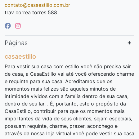
contato@casaestillo.com.br
trav correa torres 588
Páginas
casaestillo
Para vestir sua casa com estillo você não precisa sair
de casa, a CasaEstillo vai até você oferecendo charme
e requinte para sua casa. Acreditamos que os
momentos mais felizes são aqueles minutos de
intimidade vividos com a família dentro de sua casa,
dentro de seu lar. . É, portanto, este o propósito da
CasaEstillo, contribuir para que os momentos mais
importantes da vida de seus clientes, sejam especiais,
possuam requinte, charme, prazer, aconchego e
através da nossa loja virtual você pode vestir sua casa