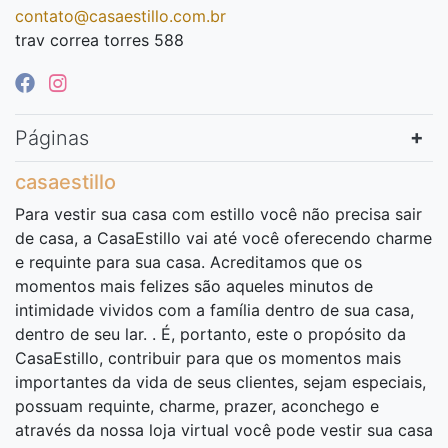
contato@casaestillo.com.br
trav correa torres 588
Páginas
casaestillo
Para vestir sua casa com estillo você não precisa sair
de casa, a CasaEstillo vai até você oferecendo charme
e requinte para sua casa. Acreditamos que os
momentos mais felizes são aqueles minutos de
intimidade vividos com a família dentro de sua casa,
dentro de seu lar. . É, portanto, este o propósito da
CasaEstillo, contribuir para que os momentos mais
importantes da vida de seus clientes, sejam especiais,
possuam requinte, charme, prazer, aconchego e
através da nossa loja virtual você pode vestir sua casa