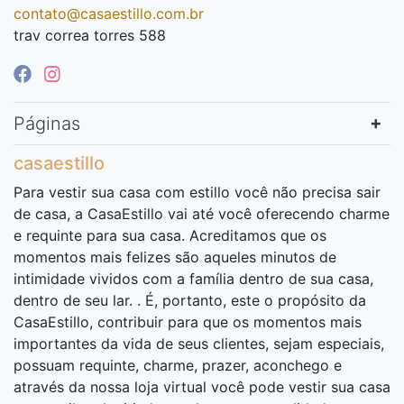
contato@casaestillo.com.br
trav correa torres 588
Páginas
casaestillo
Para vestir sua casa com estillo você não precisa sair
de casa, a CasaEstillo vai até você oferecendo charme
e requinte para sua casa. Acreditamos que os
momentos mais felizes são aqueles minutos de
intimidade vividos com a família dentro de sua casa,
dentro de seu lar. . É, portanto, este o propósito da
CasaEstillo, contribuir para que os momentos mais
importantes da vida de seus clientes, sejam especiais,
possuam requinte, charme, prazer, aconchego e
através da nossa loja virtual você pode vestir sua casa