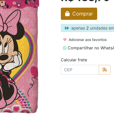
Comprar
apenas
2
unidades em
Adicionar aos favoritos
Compartilhar no Whats
Calcular frete