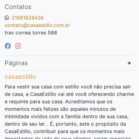
Contatos
21981828436
contato@casaestillo.com.br
trav correa torres 588
Páginas
casaestillo
Para vestir sua casa com estillo você não precisa sair
de casa, a CasaEstillo vai até você oferecendo charme
e requinte para sua casa. Acreditamos que os
momentos mais felizes são aqueles minutos de
intimidade vividos com a família dentro de sua casa,
dentro de seu lar. . É, portanto, este o propósito da
CasaEstillo, contribuir para que os momentos mais
importantes da vida de seus clientes, sejam especiais,