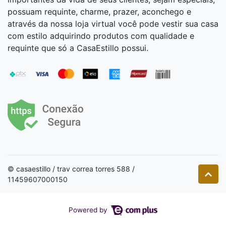
possuam requinte, charme, prazer, aconchego e
através da nossa loja virtual você pode vestir sua casa
com estilo adquirindo produtos com qualidade e
requinte que só a CasaEstillo possui.
© casaestillo / trav correa torres 588 /
11459607000150
Powered by