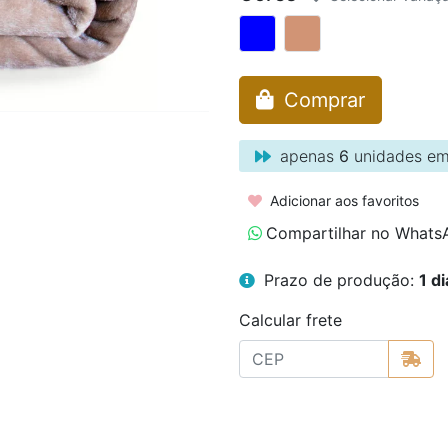
Comprar
apenas
6
unidades em
Adicionar aos favoritos
Compartilhar no Whats
Prazo de produção:
1 di
Calcular frete