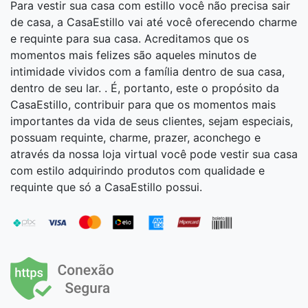
Para vestir sua casa com estillo você não precisa sair
de casa, a CasaEstillo vai até você oferecendo charme
e requinte para sua casa. Acreditamos que os
momentos mais felizes são aqueles minutos de
intimidade vividos com a família dentro de sua casa,
dentro de seu lar. . É, portanto, este o propósito da
CasaEstillo, contribuir para que os momentos mais
importantes da vida de seus clientes, sejam especiais,
possuam requinte, charme, prazer, aconchego e
através da nossa loja virtual você pode vestir sua casa
com estilo adquirindo produtos com qualidade e
requinte que só a CasaEstillo possui.